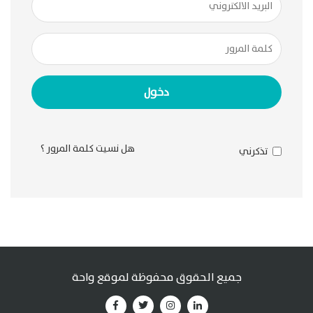
دخول
هل نسيت كلمة المرور ؟
تذكرني
جميع الحقوق محفوظة لموقع
واحة