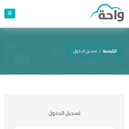
الرئيسية
/
تسجيل الدخول
تسجيل الدخول