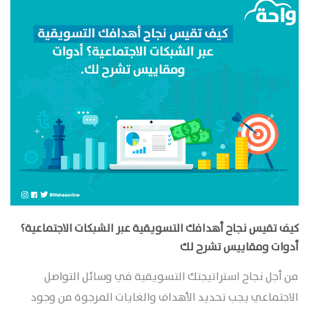
كيف تقيس نجاح أهدافك التسويقية عبر الشبكات الاجتماعية؟
أدوات ومقاييس تشرح لك
من أجل نجاح استراتيجتك التسويقية في وسائل التواصل
الاجتماعي يجب تحديد الأهداف والغايات المرجوة من وجود