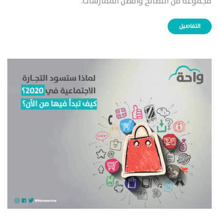
مجموعة من النصائح وأفضل الممارسات.
التفاصيل