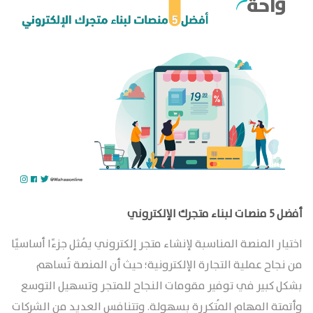
أفضل 5 منصات لبناء متجرك الإلكتروني
اختيار المنصة المناسبة لإنشاء متجر إلكتروني يُمثل جزءًا أساسيًا
من نجاح عملية التجارة الإلكترونية؛ حيث أن المنصة تُساهم
بشكل كبير في توفير مقومات النجاح للمتجر وتسهيل التوسع
وأتمتة المهام المُتكررة بسهولة. وتتنافس العديد من الشركات