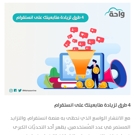
4 طرق لزيادة متابعينك على انستقرام
مع الانتشار الواسع الذي تحظى به منصة انستقرام، والتزايد
المستمر في عدد المُستخدمين، يظهر أحد التحديّات الكبرى