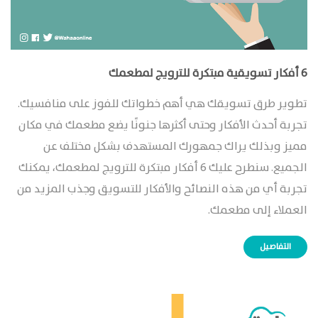
6 أفكار تسويقية مبتكرة للترويج لمطعمك
تطوير طرق تسويقك هي أهم خطواتك للفوز على منافسيك.
تجربة أحدث الأفكار وحتى أكثرها جنونًا يضع مطعمك في مكان
مميز وبذلك يراك جمهورك المستهدف بشكل مختلف عن
الجميع. سنطرح عليك 6 أفكار مبتكرة للترويج لمطعمك، يمكنك
تجربة أي من هذه النصائح والأفكار للتسويق وجذب المزيد من
العملاء إلى مطعمك.
التفاصيل