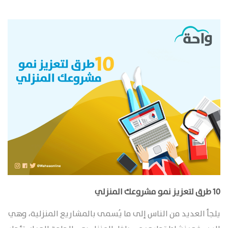
10 طرق لتعزيز نمو مشروعك المنزلي
يلجأ العديد من الناس إلى ما يُسمى بالمشاريع المنزلية، وهي