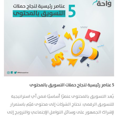
5 عناصر رئيسية لنجاح حملات التسويق بالمحتوى
يُعد التسويق بالمحتوى عنصرًا أساسيًا ضمن أي استراتيجية
للتسويق الرقمي. تحتاج الشركات إلى محتوى قيّم باستمرار
لإشراك الجمهور على وسائل التواصل الإجتماعي والترويج إلى