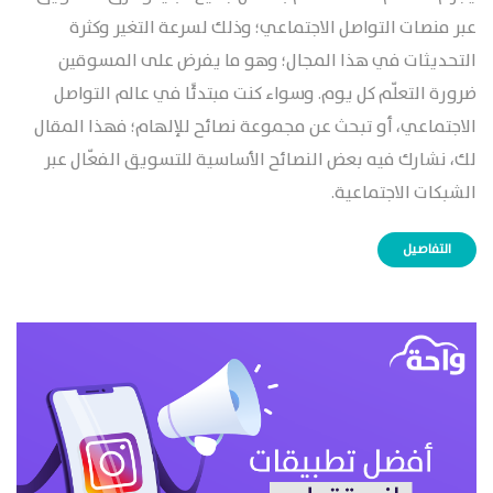
عبر منصات التواصل الاجتماعي؛ وذلك لسرعة التغير وكثرة
التحديثات في هذا المجال؛ وهو ما يفرض على المسوقين
ضرورة التعلّم كل يوم. وسواء كنت مبتدئًا في عالم التواصل
الاجتماعي، أو تبحث عن مجموعة نصائح للإلهام؛ فهذا المقال
لك، نشارك فيه بعض النصائح الأساسية للتسويق الفعّال عبر
الشبكات الاجتماعية.
التفاصيل