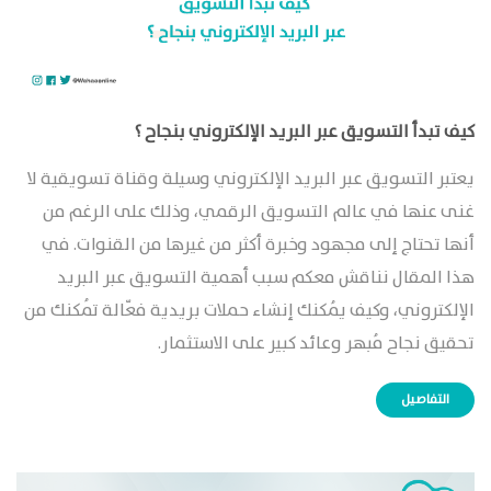
كيف تبدأ التسويق عبر البريد الإلكتروني بنجاح ؟
يعتبر التسويق عبر البريد الإلكتروني وسيلة وقناة تسويقية لا
غنى عنها في عالم التسويق الرقمي، وذلك على الرغم من
أنها تحتاج إلى مجهود وخبرة أكثر من غيرها من القنوات. في
هذا المقال نناقش معكم سبب أهمية التسويق عبر البريد
الإلكتروني، وكيف يُمكنك إنشاء حملات بريدية فعّالة تُمكنك من
تحقيق نجاح مُبهر وعائد كبير على الاستثمار.
التفاصيل