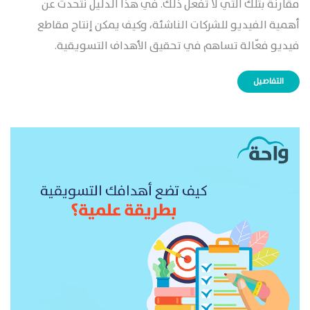
مقارنة بتلك التي لا تفعل ذلك. في هذا الدليل نتحدث عن
أهمية الفيديو للشركات الناشئة، وكيف يمكن إنتاج مقاطع
فيديو فعّالة تساهم في تحقيق الأهداف التسويقية.
التفاصيل