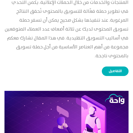
المنتجات والخدمات من خلال الحملات الإعلانية. يكمن التحدي
في تطوير حملة فعّالة للتسويق بالمحتوى تُحقق النتائج
المرغوبة. عند تنفيذها بشكل صحيح يمكن أن تسفر حملة
تسويق المحتوى لديك عن ثلاثة أضعاف عدد العملاء المتوقعين
في أساليب التسويق التقليدية. في هذا المقال نشارك معكم
مجموعة من أهم العناصر الأساسية من أجل حملة تسويق
بالمحتوى ناجحة.
التفاصيل