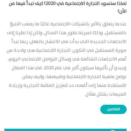
لماذا ستسود التجارة الاجتماعية في 2020؟ كيف تبدأ فيها من
الآن؟
عندما يتعلق بالأمر بالشبكات الاجتماعية غالبًا ما يصعب التنبؤ
بالمستقبل، وذلك لسرعة تطور هذا المجال. ولكن إذا نظرنا إلى
الاتجاهات الجديدة التي بدأت في الانتشار بالفعل، ربما تبدأ
صورة المستقبل في التكون. التجارة الاجتماعية هي واحدة من
أهم الاتجاهات الشائعة في وسائل التواصل الاجتماعي اليوم،
ويبدو أن تأثيرها سيكون أكبر في عام 2020. في هذا المقال
نوضح ماهية التجارة الاجتماعية وطبيعتها، وكيف يمكن
الاستفادة منها إلى أقصى حد لتعزيز العلامة التجارية وزيادة
المبيعات بشكل فعّال.
التفاصيل