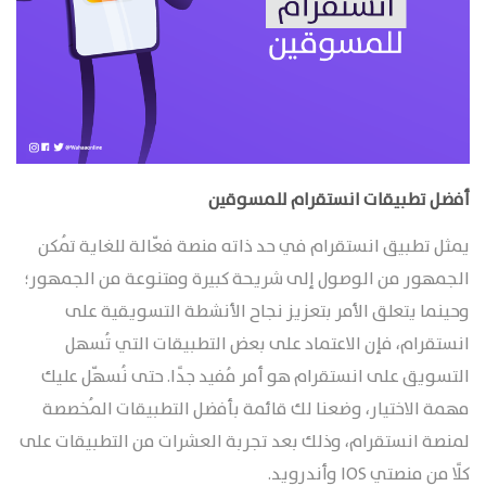
أفضل تطبيقات انستقرام للمسوقين
يمثل تطبيق انستقرام في حد ذاته منصة فعّالة للغاية تُمكن
الجمهور من الوصول إلى شريحة كبيرة ومتنوعة من الجمهور؛
وحينما يتعلق الأمر بتعزيز نجاح الأنشطة التسويقية على
انستقرام، فإن الاعتماد على بعض التطبيقات التي تُسهل
التسويق على انستقرام هو أمر مُفيد جدًا. حتى نُسهّل عليك
مهمة الاختيار، وضعنا لك قائمة بأفضل التطبيقات المُخصصة
لمنصة انستقرام، وذلك بعد تجربة العشرات من التطبيقات على
كلًا من منصتي IOS وأندرويد.