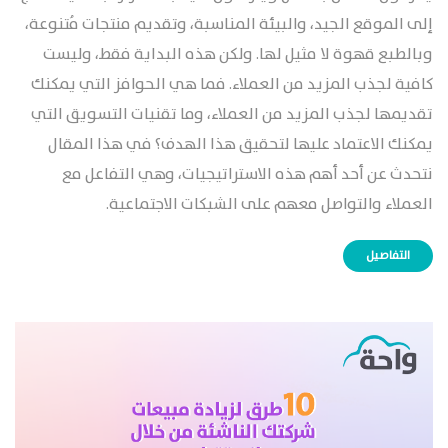
إلى الموقع الجيد، والبيئة المناسبة، وتقديم منتجات مُتنوعة،
وبالطبع قهوة لا مثيل لها. ولكن هذه البداية فقط، وليست
كافية لجذب المزيد من العملاء. فما هي الحوافز التي يمكنك
تقديمها لجذب المزيد من العملاء، وما تقنيات التسويق التي
يمكنك الاعتماد عليها لتحقيق هذا الهدف؟ في هذا المقال
نتحدث عن أحد أهم هذه الاستراتيجيات، وهي التفاعل مع
العملاء والتواصل معهم على الشبكات الاجتماعية.
التفاصيل