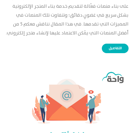
على بناء منصات فعّالة لتقديم خدمة بناء المتجر الإلكترونية
بشكل سريع في غضونٍ دقائق؛ وتتفاوت تلك المنصات في
المميزات التي تقدمها. في هذا المقال نناقش معكم 5 من
أفضل المنصات التي يُمكن الاعتماد عليها لإنشاء متجر إلكتروني.
التفاصيل