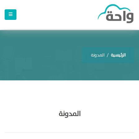
الرئيسية
/
المدونة
المدونة