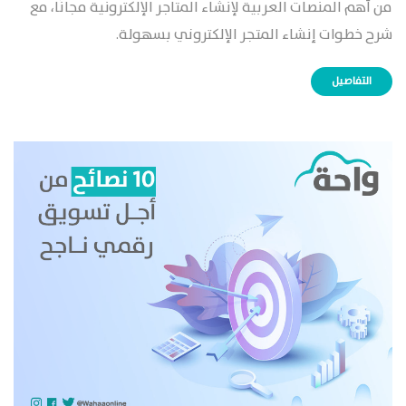
من أهم المنصات العربية لإنشاء المتاجر الإلكترونية مجانًا، مع
شرح خطوات إنشاء المتجر الإلكتروني بسهولة.
التفاصيل