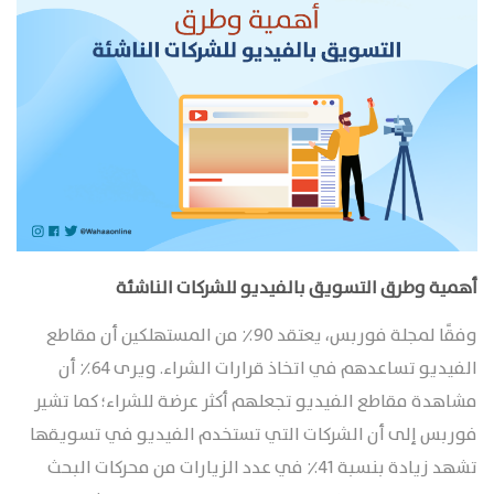
أهمية وطرق التسويق بالفيديو للشركات الناشئة
وفقًا لمجلة فوربس، يعتقد 90٪ من المستهلكين أن مقاطع
الفيديو تساعدهم في اتخاذ قرارات الشراء. ويرى 64٪ أن
مشاهدة مقاطع الفيديو تجعلهم أكثر عرضة للشراء؛ كما تشير
فوربس إلى أن الشركات التي تستخدم الفيديو في تسويقها
تشهد زيادة بنسبة 41٪ في عدد الزيارات من محركات البحث