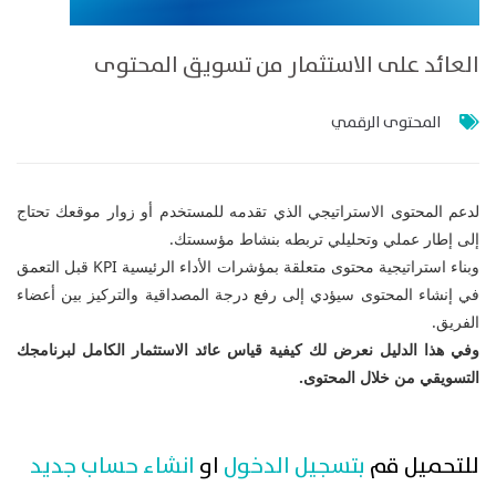
العائد على الاستثمار من تسويق المحتوى
المحتوى الرقمي
لدعم المحتوى الاستراتيجي الذي تقدمه للمستخدم أو زوار موقعك تحتاج
إلى إطار عملي وتحليلي تربطه بنشاط مؤسستك.
وبناء استراتيجية محتوى متعلقة بمؤشرات الأداء الرئيسية KPI قبل التعمق
في إنشاء المحتوى سيؤدي إلى رفع درجة المصداقية والتركيز بين أعضاء
الفريق.
وفي هذا الدليل نعرض لك كيفية قياس عائد الاستثمار الكامل لبرنامجك
التسويقي من خلال المحتوى.
للتحميل قم
بتسجيل الدخول
او
انشاء حساب جديد