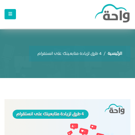
الرئيسية
/
4 طرق لزيادة متابعينك على انستقرام