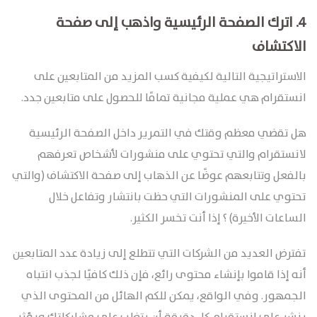
4.
اترك الصفحة الرئيسية واذهب إلى صفحة
الاكتشاف
الاستراتيجية التالية لكيفية كسب المزيد من المتابعين على
انستقرام هي عملية مجانية تمامًا للحصول على متابعين جدد.
هل تقضي معظم وقتك في التمرير داخل الصفحة الرئيسية
لانستقرام والتي تحتوي على منشورات لأشخاص تعرفهم
بالفعل وتتابعهم عوضًا عن الذهاب إلى صفحة الاكتشاف (والتي
تحتوي على المنشورات التي حظت بانتشار وتفاعل خلال
الساعات الأخيرة) ؟ إذا أنت تخسر الكثير.
تفترض العديد من الشركات التي تتطلع إلى زيادة عدد المتابعين
أنه إذا قاموا بإنشاء محتوى رائع، فإن ذلك كافيًا لجذب انتباه
الجمهور. وفي الواقع، يمكن للكم الهائل من المحتوى الذي