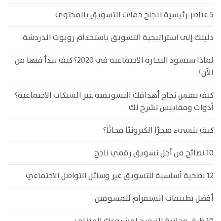
5 عناصر رئيسية لنجاح حملات التسويق بالمحتوى
دليلك إلى استراتيجية التسويق باستخدام روبوت الدردشة
لماذا ستسود التجارة الاجتماعية في 2020؟ كيف تبدأ فيها من
الآن؟
كيف تقيس نجاح أهدافك التسويقية عبر الشبكات الاجتماعية؟
أدوات ومقاييس تشرح لك
كيف تنشىء متجرًا الكترونيًا مجانًا؟
10 نصائح من أجل تسويق رقمي ناجح
12 نصحية أساسية للتسويق عبر وسائل التواصل الاجتماعي
أفضل تطبيقات انستقرام للمسوقين