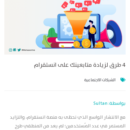
4 طرق لزيادة متابعينك على انستقرام
الشبكات الاجتماعية
بواسطة: Sultan
مع الانتشار الواسع الذي تحظى به منصة انستقرام، والتزايد
المستمر في عدد المُستخدمين؛ لم يعد من المنطقي طرح