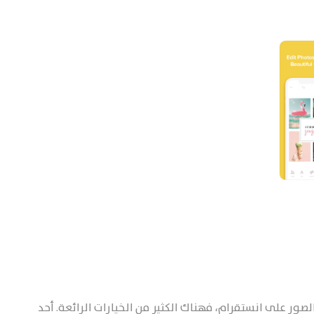
صور على انستقرام، فهناك الكثير من الخيارات الرائعة. أحد