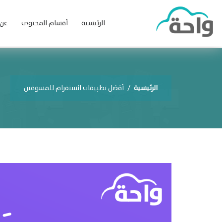
الرئيسية
أقسام المحتوى
عن 
الرئيسية
/
أفضل تطبيقات انستقرام للمسوقين