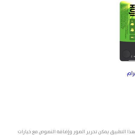
رام
هذا التطبيق يمكن تحرير الصور وإضافة النصوص مع خيارات