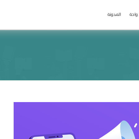
واحة
المدونة