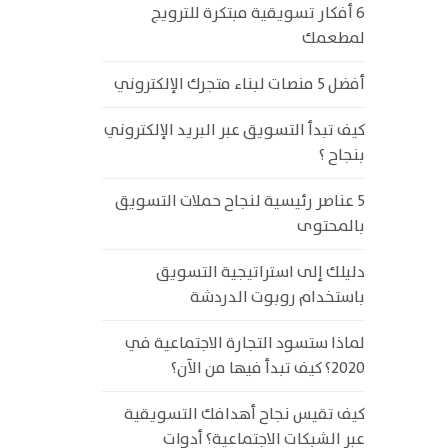
6 أفكار تسويقية مبتكرة للترويج
لمطعمك
أفضل 5 منصات لبناء متجرك الإلكتروني
كيف تبدأ التسويق عبر البريد الإلكتروني
بنجاح ؟
5 عناصر رئيسية لنجاح حملات التسويق
بالمحتوى
دليلك إلى استراتيجية التسويق
باستخدام روبوت الدردشة
لماذا ستسود التجارة الاجتماعية في
2020؟ كيف تبدأ فيها من الآن؟
كيف تقيس نجاح أهدافك التسويقية
عبر الشبكات الاجتماعية؟ أدوات