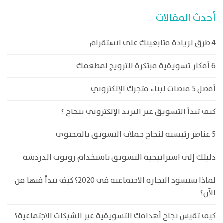
أحدث المقالات
4 طرق لزيادة متابعينك على انستقرام
6 أفكار تسويقية مبتكرة للترويج لمطعمك
أفضل 5 منصات لبناء متجرك الإلكتروني
كيف تبدأ التسويق عبر البريد الإلكتروني بنجاح ؟
5 عناصر رئيسية لنجاح حملات التسويق بالمحتوى
دليلك إلى استراتيجية التسويق باستخدام روبوت الدردشة
لماذا ستسود التجارة الاجتماعية في 2020؟ كيف تبدأ فيها من
الآن؟
كيف تقيس نجاح أهدافك التسويقية عبر الشبكات الاجتماعية؟