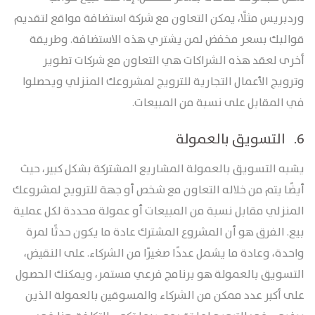
وردبريس مثلًا، يمكن التعاون مع شركة استضافة مواقع لتقديم
قوالبك بسعر مخفض لمن يشتري هذه الاستضافة. وطريقة
أخرى لعقد هذه الشراكات هي التعاون مع شركات تطوير
وترويج الأعمال التجارية للترويج لمشروعك المنزلي ويحصلوا
في المقابل على نسبة من المبيعات.
6. التسويق بالعمولة
يشبه التسويق بالعمولة المشاريع المشتركة بشكل كبير، حيث
أيضًا يتم من خلاله التعاون مع شخص أو جهة للترويج لمشروعك
المنزلي مقابل نسبة من المبيعات أو عمولة محددة لكل عملية
بيع. الفرق هو أن المشروع المشترك عادة ما يكون حدثًا لمرة
واحدة، وعادة ما يشمل عددًا صغيرًا من الشركاء. على النقيض،
التسويق بالعمولة هو برنامج فرعي مستمر، ويمكنك الحصول
على أكبر عدد ممكن من الشركاء والمسوقين بالعمولة الذين