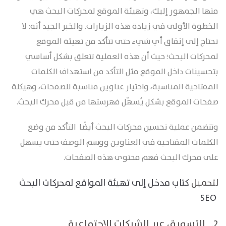
منها الجمهور إليك، وتهيئة الموقع لمحركات البحث هي
الخطوة الأولى في زيادة هذه الزيارات. والخبر الجيد أنه: لا
تحتاج إلى إنفاق أي شيء حتى تتأكد من تهيئة الموقع
لمحركات البحث؛ حيث أن هذه العملية تتعلق بشكل أساسي
بتحسينات داخل الموقع مثل التأكد من استهداف الكلمات
المفتاحية المناسبة، واختيار عناوين مناسبة للصفحات، وهيكلة
صفحات الموقع بشكل يُسهّل فهرستها من قبل محرك البحث.
وتتضمن عملية تحسين محركات البحث أيضًا التأكد من وضع
الكلمات المفتاحية في العناوين ووسم الوصف حتى يسهل
على محرك البحث فهم محتوى هذه الصفحات.
لتحميل
كتاب مدخل إلى تهيئة المواقع لمحركات البحث
SEO
2. التسويق عبر الشبكات الاجتماعية