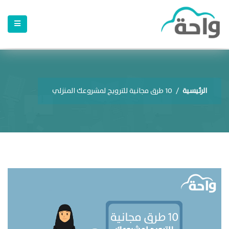
الرئيسية
/
10 طرق مجانية للترويج لمشروعك المنزلي