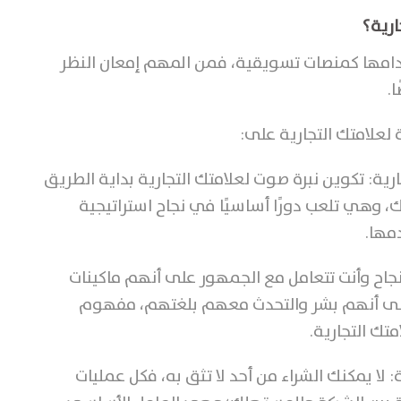
ارية؟
تخدامها كمنصات تسويقية، فمن المهم إمعان النظر
.
علامتك التجارية على:
ارية:
تكوين نبرة صوت لعلامتك التجارية بداية الطريق
، وهي تلعب دورًا أساسيًا في نجاح استراتيجية
مها.
نجاح وأنت تتعامل مع الجمهور على أنهم ماكينات
 على أنهم بشر والتحدث معهم بلغتهم، مفهوم
متك التجارية.
ة:
لا يمكنك الشراء من أحد لا تثق به، فكل عمليات