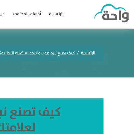
الرئيسية
أقسام المحتوى
عن 
الرئيسية
/
كيف تصنع نبرة صوت واضحة لعلامتك التجارية؟