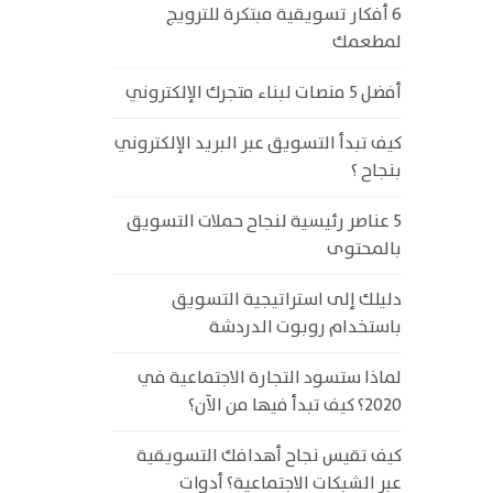
6 أفكار تسويقية مبتكرة للترويج
لمطعمك
أفضل 5 منصات لبناء متجرك الإلكتروني
كيف تبدأ التسويق عبر البريد الإلكتروني
بنجاح ؟
5 عناصر رئيسية لنجاح حملات التسويق
بالمحتوى
دليلك إلى استراتيجية التسويق
باستخدام روبوت الدردشة
لماذا ستسود التجارة الاجتماعية في
2020؟ كيف تبدأ فيها من الآن؟
كيف تقيس نجاح أهدافك التسويقية
عبر الشبكات الاجتماعية؟ أدوات